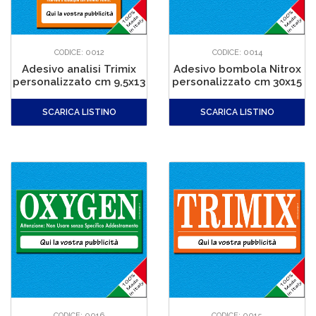
CODICE: 0012
CODICE: 0014
Adesivo analisi Trimix
Adesivo bombola Nitrox
personalizzato cm 9,5x13
personalizzato cm 30x15
SCARICA LISTINO
SCARICA LISTINO
CODICE: 0016
CODICE: 0015