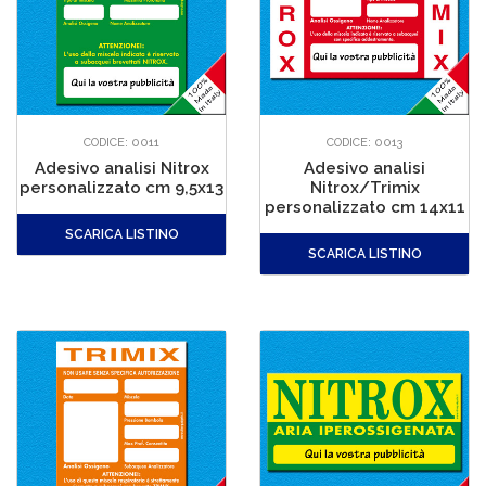
CODICE: 0011
CODICE: 0013
Adesivo analisi Nitrox
Adesivo analisi
personalizzato cm 9,5x13
Nitrox/Trimix
personalizzato cm 14x11
SCARICA LISTINO
SCARICA LISTINO