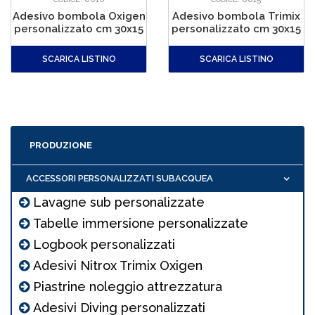
Adesivo bombola Oxigen
Adesivo bombola Trimix
personalizzato cm 30x15
personalizzato cm 30x15
SCARICA LISTINO
SCARICA LISTINO
PRODUZIONE
ACCESSORI PERSONALIZZATI SUBACQUEA
Lavagne sub personalizzate
Tabelle immersione personalizzate
Logbook personalizzati
Adesivi Nitrox Trimix Oxigen
Piastrine noleggio attrezzatura
Adesivi Diving personalizzati