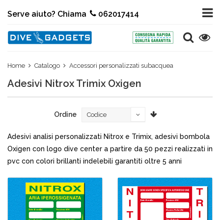
Serve aiuto? Chiama
062017414
Home
Catalogo
Accessori personalizzati subacquea
Adesivi Nitrox Trimix Oxigen
Ordine
Adesivi analisi personalizzati Nitrox e Trimix, adesivi bombola
Oxigen con logo dive center a partire da 50 pezzi realizzati in
pvc con colori brillanti indelebili garantiti oltre 5 anni