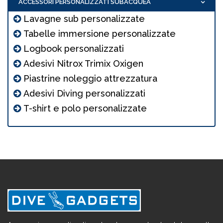
ACCESSORI PERSONALIZZATI SUBACQUEA
Lavagne sub personalizzate
Tabelle immersione personalizzate
Logbook personalizzati
Adesivi Nitrox Trimix Oxigen
Piastrine noleggio attrezzatura
Adesivi Diving personalizzati
T-shirt e polo personalizzate