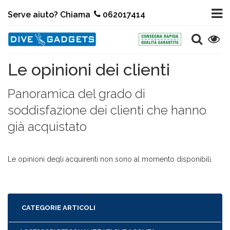
Serve aiuto? Chiama
062017414
Le opinioni dei clienti
Panoramica del grado di
soddisfazione dei clienti che hanno
già acquistato
Le opinioni degli acquirenti non sono al momento disponibili.
CATEGORIE ARTICOLI